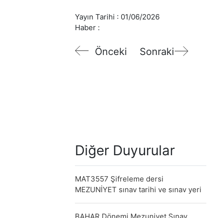
Yayın Tarihi :
01/06/2026
Haber :
Önceki
Sonraki
Diğer Duyurular
MAT3557 Şifreleme dersi
MEZUNİYET sınav tarihi ve sınav yeri
BAHAR Dönemi Mezuniyet Sınav