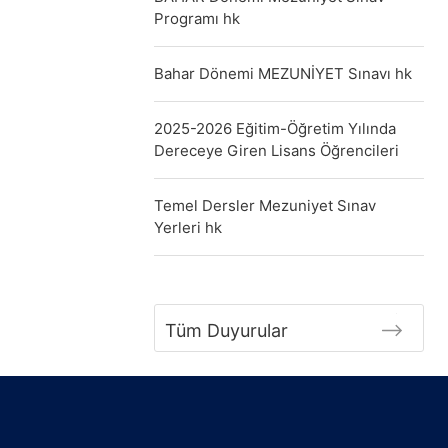
Programı hk
Bahar Dönemi MEZUNİYET Sınavı hk
2025-2026 Eğitim-Öğretim Yılında
Dereceye Giren Lisans Öğrencileri
Temel Dersler Mezuniyet Sınav
Yerleri hk
Tüm Duyurular