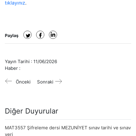
tıklayınız
.
Paylaş
Yayın Tarihi :
11/06/2026
Haber :
Önceki
Sonraki
Diğer Duyurular
MAT3557 Şifreleme dersi MEZUNİYET sınav tarihi ve sınav
yeri