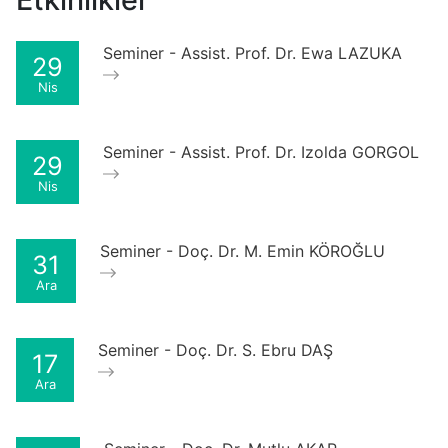
Seminer - Assist. Prof. Dr. Ewa LAZUKA
29
Nis
Seminer - Assist. Prof. Dr. Izolda GORGOL
29
Nis
Seminer - Doç. Dr. M. Emin KÖROĞLU
31
Ara
Seminer - Doç. Dr. S. Ebru DAŞ
17
Ara