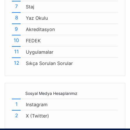
Staj
Yaz Okulu
Akreditasyon
FEDEK
Uygulamalar
Sıkça Sorulan Sorular
Sosyal Medya Hesaplarımız
Instagram
X (Twitter)