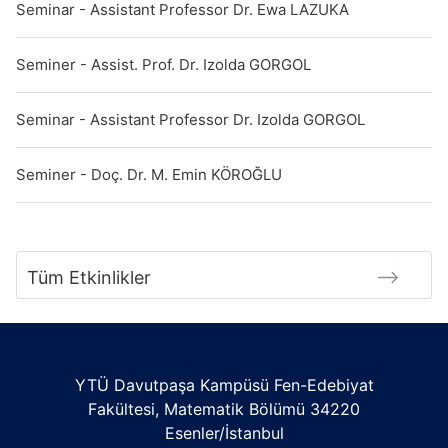
Seminar - Assistant Professor Dr. Ewa LAZUKA
Seminer - Assist. Prof. Dr. Izolda GORGOL
Seminar - Assistant Professor Dr. Izolda GORGOL
Seminer - Doç. Dr. M. Emin KÖROĞLU
Tüm Etkinlikler
YTÜ Davutpaşa Kampüsü Fen-Edebiyat
Fakültesi, Matematik Bölümü 34220
Esenler/İstanbul