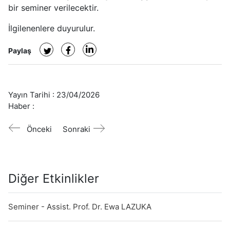
bir seminer verilecektir.
İlgilenenlere duyurulur.
Paylaş
Yayın Tarihi :
23/04/2026
Haber :
Önceki
Sonraki
Diğer Etkinlikler
Seminer - Assist. Prof. Dr. Ewa LAZUKA