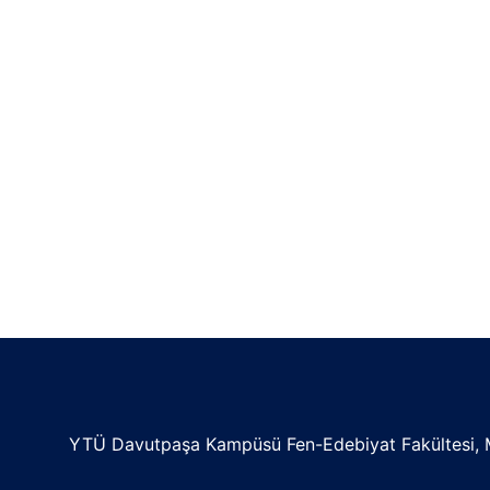
YTÜ Davutpaşa Kampüsü Fen-Edebiyat Fakültesi, 