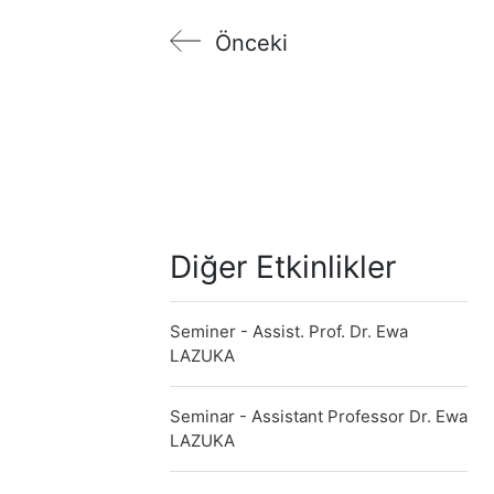
Önceki
Diğer Etkinlikler
Seminer - Assist. Prof. Dr. Ewa
LAZUKA
Seminar - Assistant Professor Dr. Ewa
LAZUKA