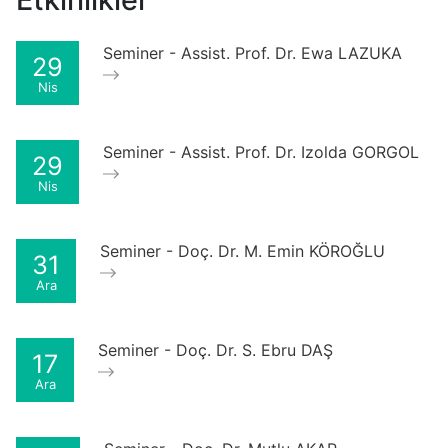
Seminer - Assist. Prof. Dr. Ewa LAZUKA
29
Nis
Seminer - Assist. Prof. Dr. Izolda GORGOL
29
Nis
Seminer - Doç. Dr. M. Emin KÖROĞLU
31
Ara
Seminer - Doç. Dr. S. Ebru DAŞ
17
Ara