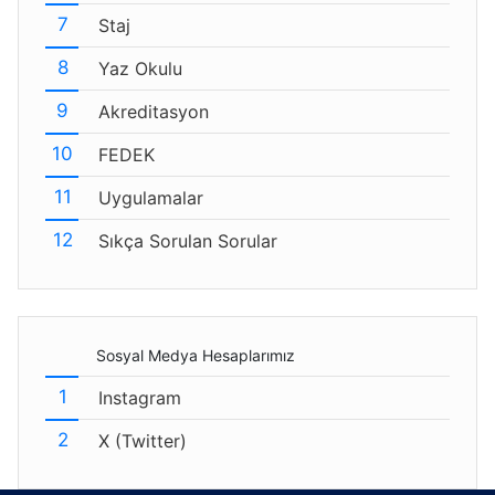
Staj
Yaz Okulu
Akreditasyon
FEDEK
Uygulamalar
Sıkça Sorulan Sorular
Sosyal Medya Hesaplarımız
Instagram
X (Twitter)