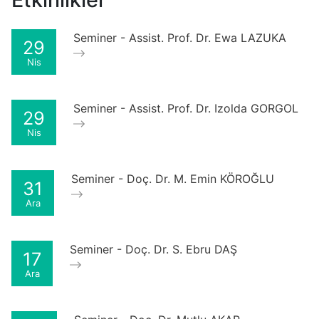
Seminer - Assist. Prof. Dr. Ewa LAZUKA
29
Nis
Seminer - Assist. Prof. Dr. Izolda GORGOL
29
Nis
Seminer - Doç. Dr. M. Emin KÖROĞLU
31
Ara
Seminer - Doç. Dr. S. Ebru DAŞ
17
Ara