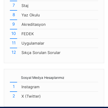
Staj
Yaz Okulu
Akreditasyon
FEDEK
Uygulamalar
Sıkça Sorulan Sorular
Sosyal Medya Hesaplarımız
Instagram
X (Twitter)